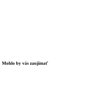
Mohlo by vás zaujímať