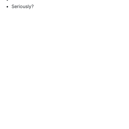
Seriously?